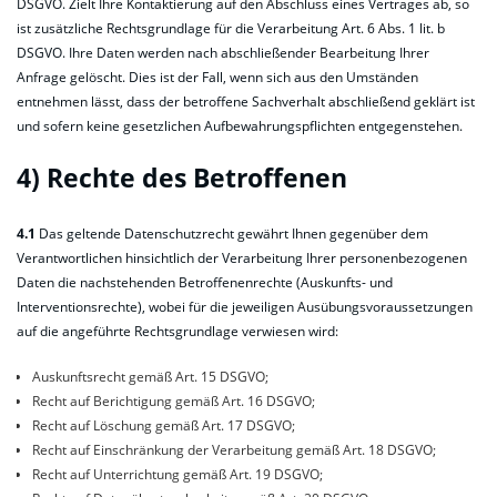
DSGVO. Zielt Ihre Kontaktierung auf den Abschluss eines Vertrages ab, so
ist zusätzliche Rechtsgrundlage für die Verarbeitung Art. 6 Abs. 1 lit. b
DSGVO. Ihre Daten werden nach abschließender Bearbeitung Ihrer
Anfrage gelöscht. Dies ist der Fall, wenn sich aus den Umständen
entnehmen lässt, dass der betroffene Sachverhalt abschließend geklärt ist
und sofern keine gesetzlichen Aufbewahrungspflichten entgegenstehen.
4) Rechte des Betroffenen
4.1
Das geltende Datenschutzrecht gewährt Ihnen gegenüber dem
Verantwortlichen hinsichtlich der Verarbeitung Ihrer personenbezogenen
Daten die nachstehenden Betroffenenrechte (Auskunfts- und
Interventionsrechte), wobei für die jeweiligen Ausübungsvoraussetzungen
auf die angeführte Rechtsgrundlage verwiesen wird:
Auskunftsrecht gemäß Art. 15 DSGVO;
Recht auf Berichtigung gemäß Art. 16 DSGVO;
Recht auf Löschung gemäß Art. 17 DSGVO;
Recht auf Einschränkung der Verarbeitung gemäß Art. 18 DSGVO;
Recht auf Unterrichtung gemäß Art. 19 DSGVO;