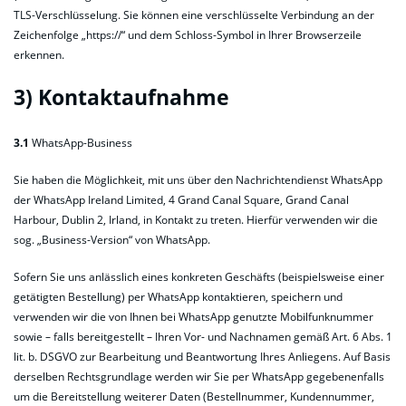
TLS-Verschlüsselung. Sie können eine verschlüsselte Verbindung an der
Zeichenfolge „https://“ und dem Schloss-Symbol in Ihrer Browserzeile
erkennen.
3) Kontaktaufnahme
3.1
WhatsApp-Business
Sie haben die Möglichkeit, mit uns über den Nachrichtendienst WhatsApp
der WhatsApp Ireland Limited, 4 Grand Canal Square, Grand Canal
Harbour, Dublin 2, Irland, in Kontakt zu treten. Hierfür verwenden wir die
sog. „Business-Version“ von WhatsApp.
Sofern Sie uns anlässlich eines konkreten Geschäfts (beispielsweise einer
getätigten Bestellung) per WhatsApp kontaktieren, speichern und
verwenden wir die von Ihnen bei WhatsApp genutzte Mobilfunknummer
sowie – falls bereitgestellt – Ihren Vor- und Nachnamen gemäß Art. 6 Abs. 1
lit. b. DSGVO zur Bearbeitung und Beantwortung Ihres Anliegens. Auf Basis
derselben Rechtsgrundlage werden wir Sie per WhatsApp gegebenenfalls
um die Bereitstellung weiterer Daten (Bestellnummer, Kundennummer,