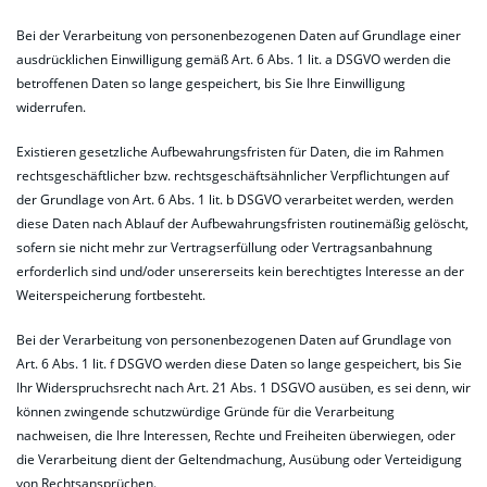
Bei der Verarbeitung von personenbezogenen Daten auf Grundlage einer
ausdrücklichen Einwilligung gemäß Art. 6 Abs. 1 lit. a DSGVO werden die
betroffenen Daten so lange gespeichert, bis Sie Ihre Einwilligung
widerrufen.
Existieren gesetzliche Aufbewahrungsfristen für Daten, die im Rahmen
rechtsgeschäftlicher bzw. rechtsgeschäftsähnlicher Verpflichtungen auf
der Grundlage von Art. 6 Abs. 1 lit. b DSGVO verarbeitet werden, werden
diese Daten nach Ablauf der Aufbewahrungsfristen routinemäßig gelöscht,
sofern sie nicht mehr zur Vertragserfüllung oder Vertragsanbahnung
erforderlich sind und/oder unsererseits kein berechtigtes Interesse an der
Weiterspeicherung fortbesteht.
Bei der Verarbeitung von personenbezogenen Daten auf Grundlage von
Art. 6 Abs. 1 lit. f DSGVO werden diese Daten so lange gespeichert, bis Sie
Ihr Widerspruchsrecht nach Art. 21 Abs. 1 DSGVO ausüben, es sei denn, wir
können zwingende schutzwürdige Gründe für die Verarbeitung
nachweisen, die Ihre Interessen, Rechte und Freiheiten überwiegen, oder
die Verarbeitung dient der Geltendmachung, Ausübung oder Verteidigung
von Rechtsansprüchen.