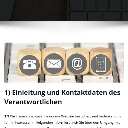
1) Einleitung und Kontaktdaten des
Verantwortlichen
1.1
Wir freuen uns, dass Sie unsere Website besuchen, und bedanken uns
für Ihr Interesse. Im Folgenden informieren wir Sie über den Umgang mit