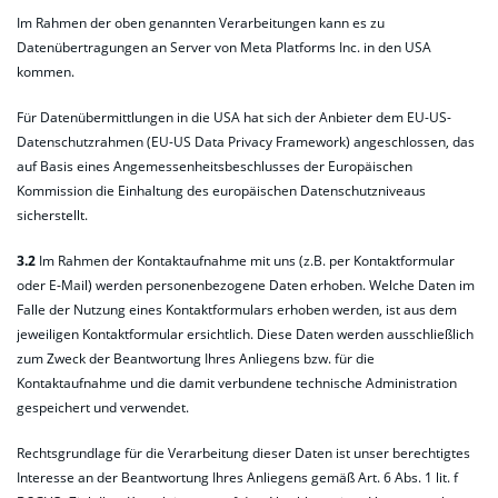
Im Rahmen der oben genannten Verarbeitungen kann es zu
Datenübertragungen an Server von Meta Platforms Inc. in den USA
kommen.
Für Datenübermittlungen in die USA hat sich der Anbieter dem EU-US-
Datenschutzrahmen (EU-US Data Privacy Framework) angeschlossen, das
auf Basis eines Angemessenheitsbeschlusses der Europäischen
Kommission die Einhaltung des europäischen Datenschutzniveaus
sicherstellt.
3.2
Im Rahmen der Kontaktaufnahme mit uns (z.B. per Kontaktformular
oder E-Mail) werden personenbezogene Daten erhoben. Welche Daten im
Falle der Nutzung eines Kontaktformulars erhoben werden, ist aus dem
jeweiligen Kontaktformular ersichtlich. Diese Daten werden ausschließlich
zum Zweck der Beantwortung Ihres Anliegens bzw. für die
Kontaktaufnahme und die damit verbundene technische Administration
gespeichert und verwendet.
Rechtsgrundlage für die Verarbeitung dieser Daten ist unser berechtigtes
Interesse an der Beantwortung Ihres Anliegens gemäß Art. 6 Abs. 1 lit. f