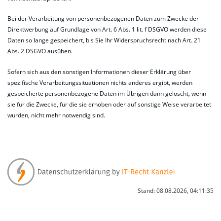
Bei der Verarbeitung von personenbezogenen Daten zum Zwecke der
Direktwerbung auf Grundlage von Art. 6 Abs. 1 lit. f DSGVO werden diese
Daten so lange gespeichert, bis Sie Ihr Widerspruchsrecht nach Art. 21
Abs. 2 DSGVO ausüben.
Sofern sich aus den sonstigen Informationen dieser Erklärung über
spezifische Verarbeitungssituationen nichts anderes ergibt, werden
gespeicherte personenbezogene Daten im Übrigen dann gelöscht, wenn
sie für die Zwecke, für die sie erhoben oder auf sonstige Weise verarbeitet
wurden, nicht mehr notwendig sind.
Stand: 08.08.2026, 04:11:35