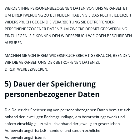
WERDEN IHRE PERSONENBEZOGENEN DATEN VON UNS VERARBEITET,
UM DIREKTWERBUNG ZU BETREIBEN, HABEN SIE DAS RECHT, JEDERZEIT
WIDERSPRUCH GEGEN DIE VERARBEITUNG SIE BETREFFENDER
PERSONENBEZOGENER DATEN ZUM ZWECKE DERARTIGER WERBUNG
EINZULEGEN. SIE KÖNNEN DEN WIDERSPRUCH WIE OBEN BESCHRIEBEN
AUSÜBEN.
MACHEN SIE VON IHREM WIDERSPRUCHSRECHT GEBRAUCH, BEENDEN
WIR DIE VERARBEITUNG DER BETROFFENEN DATEN ZU
DIREKTWERBEZWECKEN.
5) Dauer der Speicherung
personenbezogener Daten
Die Dauer der Speicherung von personenbezogenen Daten bemisst sich
anhand der jeweiligen Rechtsgrundlage, am Verarbeitungszweck und –
sofern einschlägig – zusätzlich anhand der jeweiligen gesetzlichen
Aufbewahrungsfrist (z.B. handels- und steuerrechtliche
Aufbewahrungsfristen).